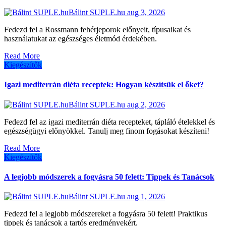
Bálint SUPLE.hu
aug 3, 2026
Fedezd fel a Rossmann fehérjeporok előnyeit, típusaikat és
használatukat az egészséges életmód érdekében.
Read More
Kiegészítők
Igazi mediterrán diéta receptek: Hogyan készítsük el őket?
Bálint SUPLE.hu
aug 2, 2026
Fedezd fel az igazi mediterrán diéta recepteket, tápláló ételekkel és
egészségügyi előnyökkel. Tanulj meg finom fogásokat készíteni!
Read More
Kiegészítők
A legjobb módszerek a fogyásra 50 felett: Tippek és Tanácsok
Bálint SUPLE.hu
aug 1, 2026
Fedezd fel a legjobb módszereket a fogyásra 50 felett! Praktikus
tippek és tanácsok a tartós eredményekért.